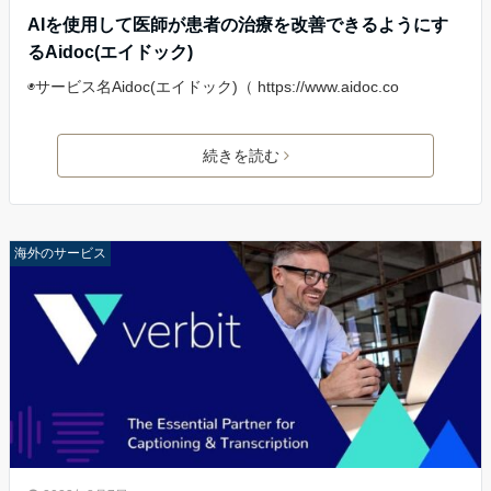
AIを使用して医師が患者の治療を改善できるようにす
るAidoc(エイドック)
◉サービス名Aidoc(エイドック)（ https://www.aidoc.co
続きを読む
海外のサービス