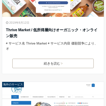
2019年8月12日
Thrive Market / 低所得層向けオーガニック・オンライ
ン販売
◉ サービス名 Thrive Market ◉ サービス内容 価額競争により、
オ
続きを読む
海外のサービス