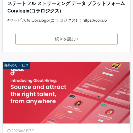
ステートフル ストリーミング データ プラットフォーム
Coralogix(コラロジクス)
◉サービス名 Coralogix(コラロジクス)（ https://coralo
続きを読む
海外のサービス
2023年8月7日