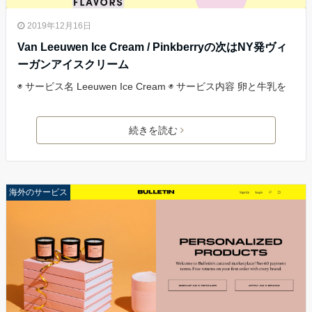
2019年12月16日
Van Leeuwen Ice Cream / Pinkberryの次はNY発ヴィ
ーガンアイスクリーム
◉ サービス名 Leeuwen Ice Cream ◉ サービス内容 卵と牛乳を
続きを読む
海外のサービス