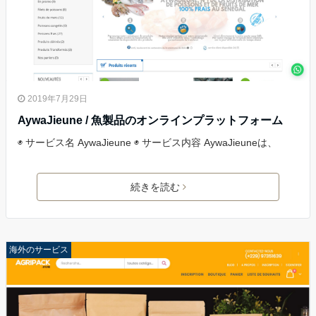
2019年7月29日
AywaJieune / 魚製品のオンラインプラットフォーム
◉ サービス名 AywaJieune ◉ サービス内容 AywaJieuneは、
続きを読む
海外のサービス