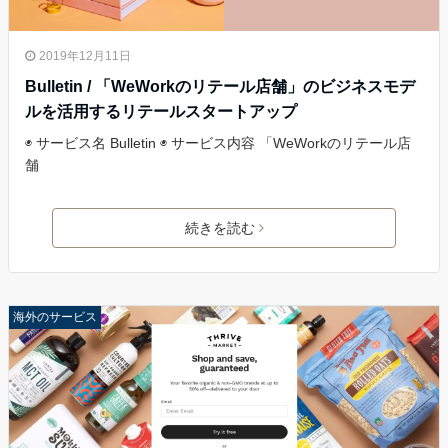
2019年12月11日
Bulletin / 「WeWorkのリテール店舗」のビジネスモデ
ルを活用するリテールスタートアップ
◉ サービス名 Bulletin ◉ サービス内容 「WeWorkのリテール店
舗
続きを読む
海外のサービス