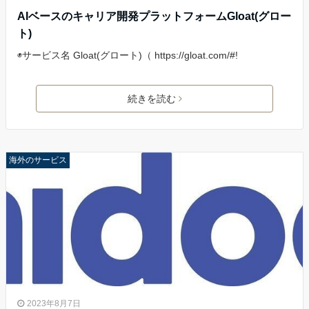
AIベースのキャリア開発プラットフォームGloat(グロー
ト)
◉サービス名 Gloat(グロート)（ https://gloat.com/#!
続きを読む
海外のサービス
2023年8月7日