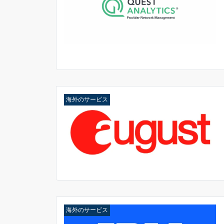
海外のサービス
海外のサービス