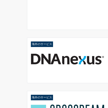
海外のサービス
海外のサービス