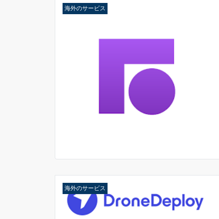
海外のサービス
海外のサービス