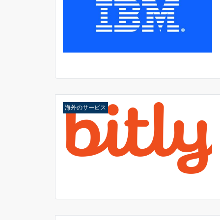
海外のサービス