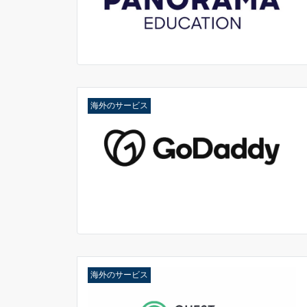
海外のサービス
海外のサービス