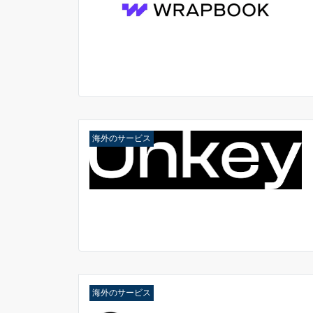
海外のサービス
海外のサービス