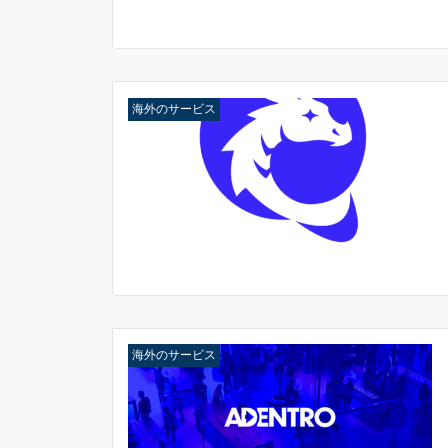
海外のサービス
海外のサービス