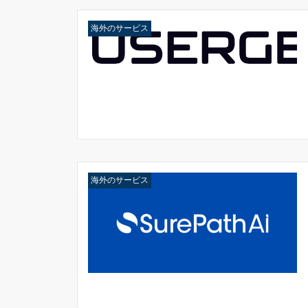
海外のサービス
海外のサービス