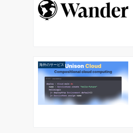
海外のサービス