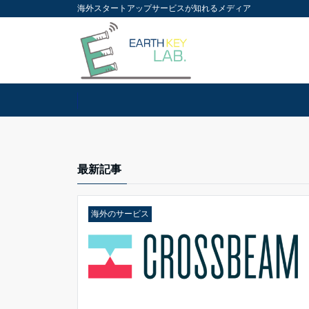
海外スタートアップサービスが知れるメディア
最新記事
海外のサービス