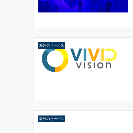
海外のサービス
海外のサービス