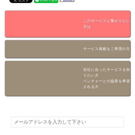
このサービスと繋がりたい
方は
サービス掲載をご希望の方
自社に合ったサービスを知
りたい方
ベンチャーとの協業を希望
される方
新着情報やお得な情報をメールでお届けいたします！