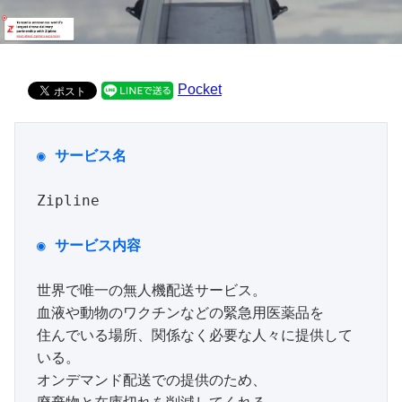
Pocket
◉ サービス名
Zipline

世界で唯一の無人機配送サービス。

血液や動物のワクチンなどの緊急用医薬品を

住んでいる場所、関係なく必要な人々に提供して
いる。

オンデマンド配送での提供のため、
