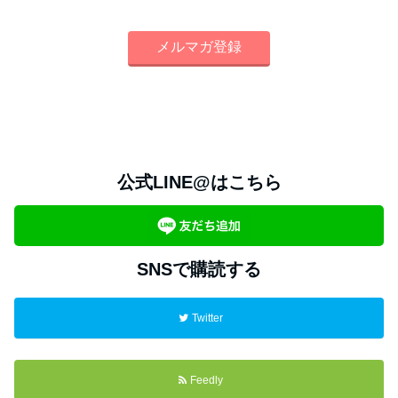
公式LINE@はこちら
SNSで購読する
Twitter
Feedly