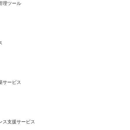
管理ツール
ス
築サービス
ンス支援サービス