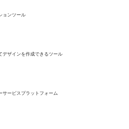
ションツール
てデザインを作成できるツール
ーサービスプラットフォーム