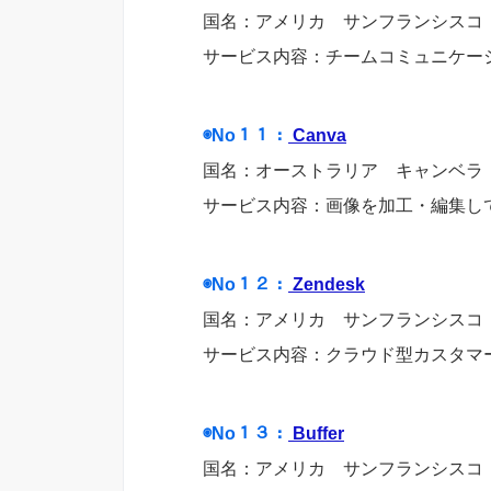
国名：アメリカ サンフランシスコ
サービス内容：チームコミュニケー
◉No１１：
Canva
国名：オーストラリア キャンベラ
サービス内容：画像を加工・編集し
◉No１２：
Zendesk
国名：アメリカ サンフランシスコ
サービス内容：クラウド型カスタマ
◉No１３：
Buffer
国名：アメリカ サンフランシスコ