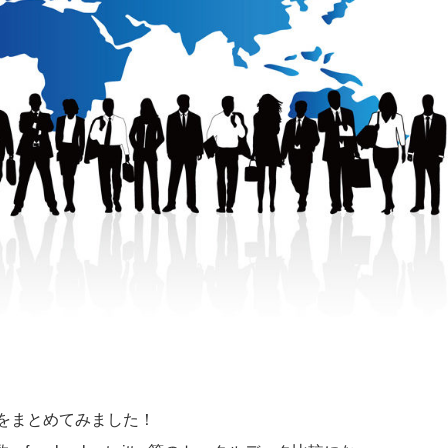
業をまとめてみました！