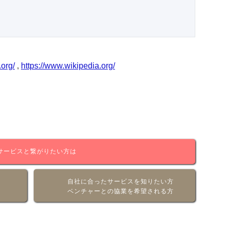
.org/
,
https://www.wikipedia.org/
サービスと繋がりたい方は
自社に合ったサービスを知りたい方
ベンチャーとの協業を希望される方