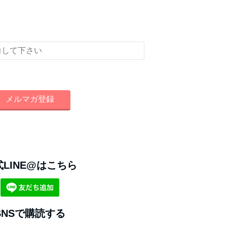
情報をメールでお届けいたします！
式LINE@はこちら
SNSで購読する