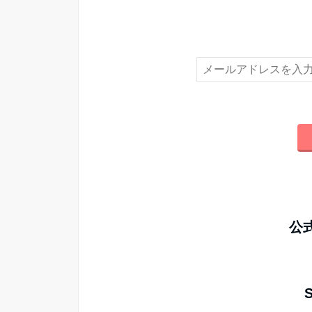
新着情報やお得な
公