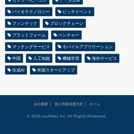
バイオテクノロジー
ピッチイベント
フィンテック
ブロックチェーン
プラットフォーム
ベンチャー
マッチングサービス
モバイルアプリケーション
中国
人工知能
機械学習
海外サービス
生成AI
米国スタートアップ
会社概要
個人情報保護方針
ホーム
© 2026 earthkey Inc. All Rights Reserved.