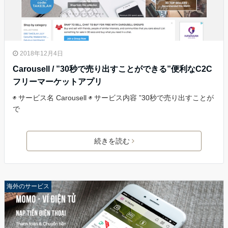
2018年12月4日
Carousell / ”30秒で売り出すことができる”便利なC2C
フリーマーケットアプリ
◉ サービス名 Carousell ◉ サービス内容 ”30秒で売り出すことが
で
続きを読む
海外のサービス