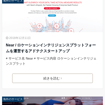
海外のサービス
2018年12月11日
Near / ロケーションインテリジェンスプラットフォー
ムを運営するアドテクスタートアップ
◉ サービス名 Near ◉ サービス内容 ロケーションインテリジェ
ンスプラット
続きを読む
海外のサービス