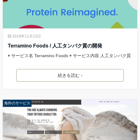
2018年11月23日
Terramino Foods / 人工タンパク質の開発
◉ サービス名 Terramino Foods ◉ サービス内容 人工タンパク質
続きを読む
海外のサービス