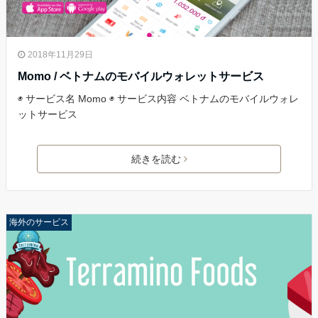
2018年11月29日
Momo / ベトナムのモバイルウォレットサービス
◉ サービス名 Momo ◉ サービス内容 ベトナムのモバイルウォレ
ットサービス
続きを読む
海外のサービス