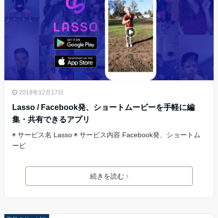
2018年12月17日
Lasso / Facebook発、ショートムービーを手軽に編
集・共有できるアプリ
◉ サービス名 Lasso ◉ サービス内容 Facebook発、ショートム
ービ
続きを読む