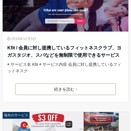
2018年12月5日
Kfit / 会員に対し提携しているフィットネスクラブ、ヨ
ガスタジオ、スパなどを無制限で使用できるサービス
◉ サービス名 Kfit ◉ サービス内容 会員に対し提携しているフィ
ットネスク
続きを読む
海外のサービス