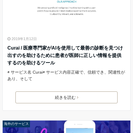
2019年1月12日
Curai / 医療専門家がAIを使用して最善の診断を見つけ
出すのを助けるために患者が医師に正しい情報を提供
するのを助けるツール
◉ サービス名 Curai◉ サービス内容正確で、信頼でき、関連性が
あり、そして
続きを読む
海外のサービス