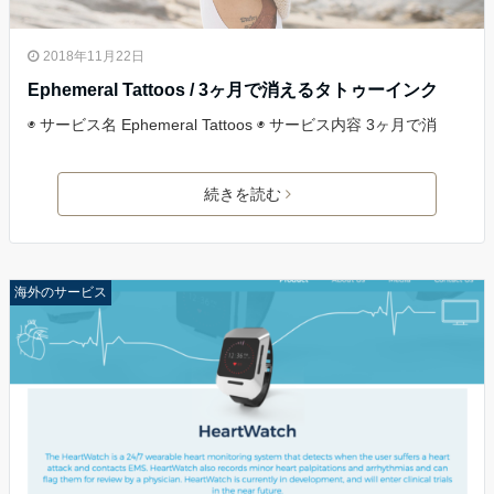
2018年11月22日
Ephemeral Tattoos / 3ヶ月で消えるタトゥーインク
◉ サービス名 Ephemeral Tattoos ◉ サービス内容 3ヶ月で消
続きを読む
海外のサービス