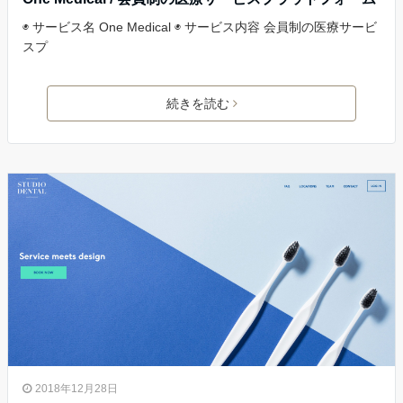
◉ サービス名 One Medical ◉ サービス内容 会員制の医療サービ
スプ
続きを読む
2018年12月28日