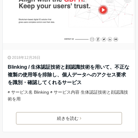
2018年12月26日
Blinking / 生体認証技術と顔認識技術を用いて、不正な
複製の使用等を排除し、個人データへのアクセス要求
を識別・確認してくれるサービス
◉ サービス名 Blinking ◉ サービス内容 生体認証技術と顔認識技
術を用
続きを読む