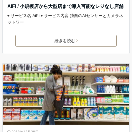
AiFi / 小規模店から大型店まで導入可能なレジなし店舗
◉ サービス名 AiFi ◉ サービス内容 独自のAIセンサーとカメラネ
ットワー
続きを読む