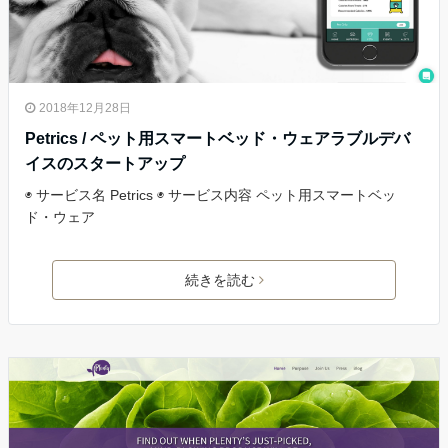
2018年12月28日
Petrics / ペット用スマートベッド・ウェアラブルデバ
イスのスタートアップ
◉ サービス名 Petrics ◉ サービス内容 ペット用スマートベッ
ド・ウェア
続きを読む