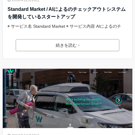
2018年12月28日
Standard Market / AIによるのチェックアウトシステム
を開発しているスタートアップ
◉ サービス名 Standard Market ◉ サービス内容 AIによるのチ
続きを読む