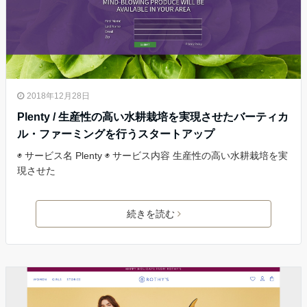
2018年12月28日
Plenty / 生産性の高い水耕栽培を実現させたバーティカ
ル・ファーミングを行うスタートアップ
◉ サービス名 Plenty ◉ サービス内容 生産性の高い水耕栽培を実
現させた
続きを読む