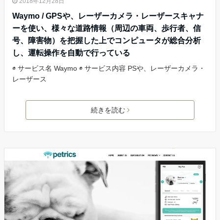
2018年12月28日
Waymo / GPSや、レーザーカメラ・レーザースキャナ
ーを使い、様々な道路情報（周辺の車両、歩行者、信
号、障害物）を把握した上でコンピュータが総合分析
し、運転操作を自動で行っている
◉ サービス名 Waymo ◉ サービス内容 PSや、レーザーカメラ・
レーザース
続きを読む