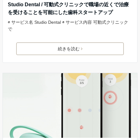
Studio Dental / 可動式クリニックで職場の近くで治療
を受けることを可能にした歯科スタートアップ
◉ サービス名 Studio Dental ◉ サービス内容 可動式クリニック
で
続きを読む