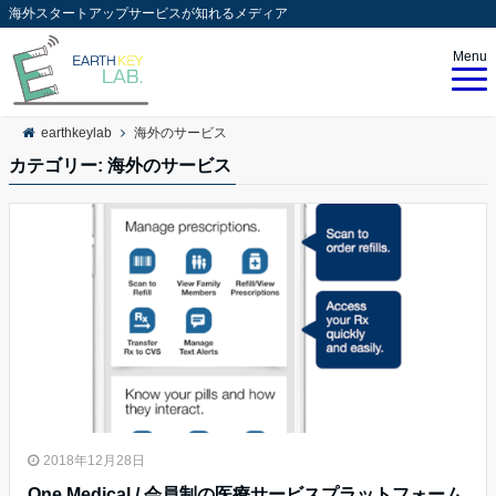
海外スタートアップサービスが知れるメディア
Menu
earthkeylab
海外のサービス
カテゴリー:
海外のサービス
2018年12月28日
One Medical / 会員制の医療サービスプラットフォーム