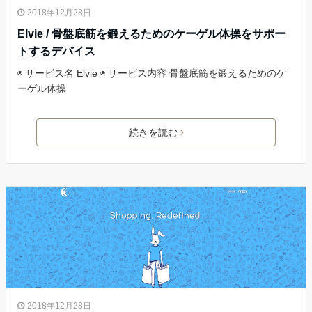
2018年12月28日
Elvie / 骨盤底筋を鍛えるためのケーゲル体操をサポー
トするデバイス
◉ サービス名 Elvie ◉ サービス内容 骨盤底筋を鍛えるためのケ
ーゲル体操
続きを読む
2018年12月28日