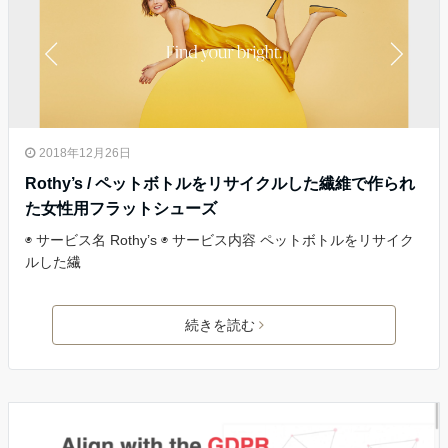
2018年12月26日
Rothy’s / ペットボトルをリサイクルした繊維で作られ
た女性用フラットシューズ
◉ サービス名 Rothy’s ◉ サービス内容 ペットボトルをリサイク
ルした繊
続きを読む