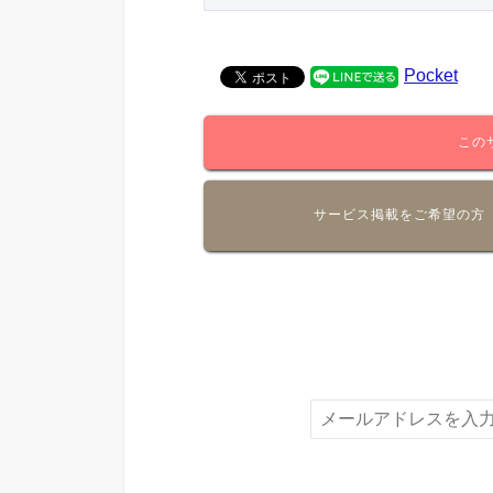
Pocket
この
サービス掲載をご希望の方
新着情報やお得な