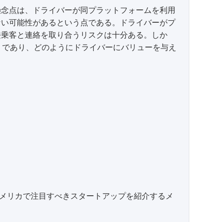
懸念点は、ドライバーが同プラットフォームを利用
ない可能性があるという点である。ドライバーがプ
接乗客と連絡を取り合うリスクは十分ある。しか
かりであり、どのようにドライバーにバリューを与え
メリカで注目すべきスタートアップを紹介するメ