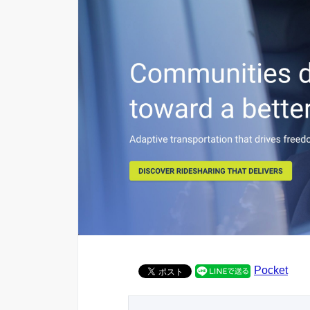
Pocket