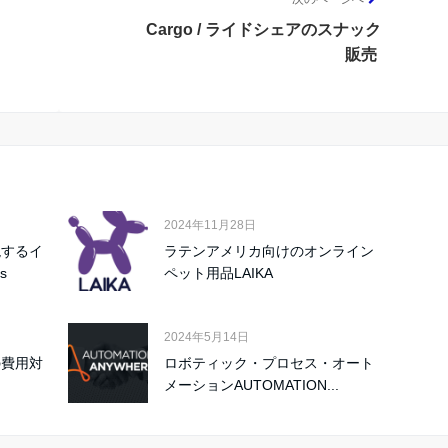
Cargo / ライドシェアのスナック
販売
2024年11月28日
現するイ
ラテンアメリカ向けのオンライン
s
ペット用品LAIKA
2024年5月14日
告の費用対
ロボティック・プロセス・オート
メーションAUTOMATION...