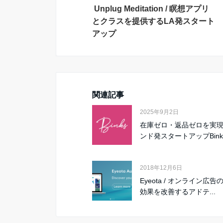
Unplug Meditation / 瞑想アプリ
とクラスを提供するLA発スタート
アップ
関連記事
2025年9月2日
在庫ゼロ・返品ゼロを実
ンド発スタートアップBink
2018年12月6日
Eyeota / オンライン広
効果を改善するアドテ...