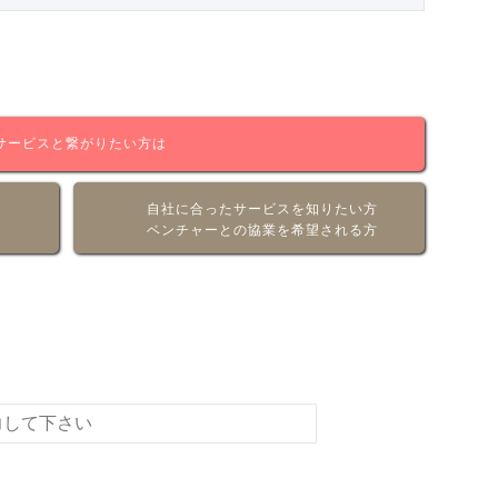
サービスと繋がりたい方は
自社に合ったサービスを知りたい方
ベンチャーとの協業を希望される方
情報をメールでお届けいたします！