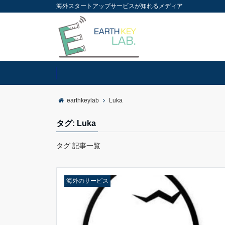
海外スタートアップサービスが知れるメディア
earthkeylab
Luka
タグ:
Luka
タグ 記事一覧
海外のサービス