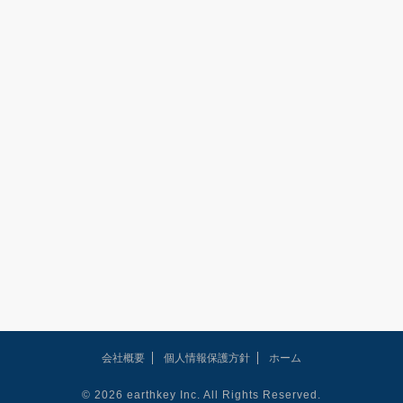
会社概要
個人情報保護方針
ホーム
© 2026 earthkey Inc. All Rights Reserved.