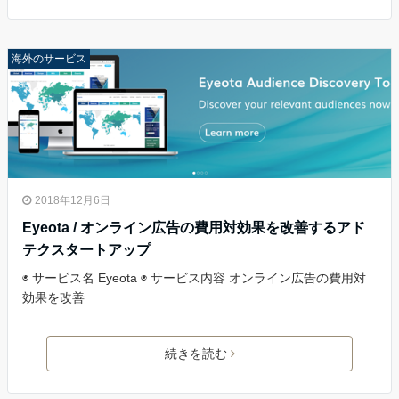
海外のサービス
2018年12月6日
Eyeota / オンライン広告の費用対効果を改善するアド
テクスタートアップ
◉ サービス名 Eyeota ◉ サービス内容 オンライン広告の費用対
効果を改善
続きを読む