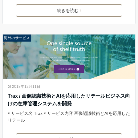
続きを読む
海外のサービス
2018年12月11日
Trax / 画像認識技術とAIを応用したリテールビジネス向
けの在庫管理システムを開発
◉ サービス名 Trax ◉ サービス内容 画像認識技術とAIを応用した
リテール