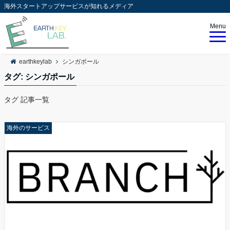
海外スタートアップサービスが知れるメディア
Menu
earthkeylab
シンガポール
タグ:
シンガポール
タグ 記事一覧
海外のサービス