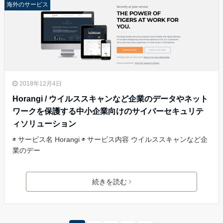
海外のサービス
2018年12月4日
Horangi / ウイルススキャンなど企業のデータやネット
ワークを保護する中小企業向けのサイバーセキュリテ
ィソリューション
◉ サービス名 Horangi ◉ サービス内容 ウイルススキャンなど企
業のデー
続きを読む