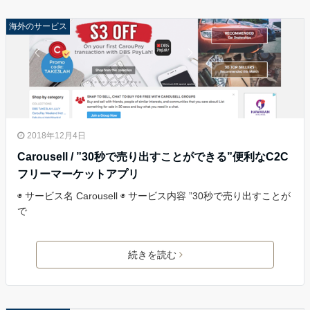
海外のサービス
2018年12月4日
Carousell / ”30秒で売り出すことができる”便利なC2C
フリーマーケットアプリ
◉ サービス名 Carousell ◉ サービス内容 ”30秒で売り出すことが
で
続きを読む