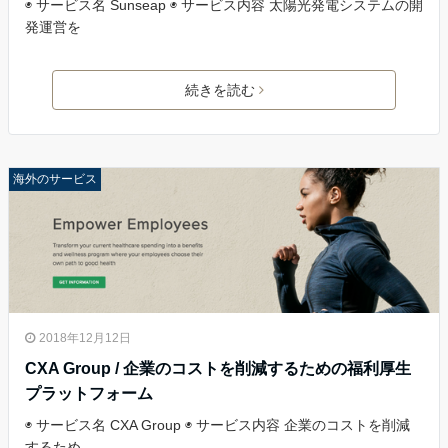
◉ サービス名 Sunseap ◉ サービス内容 太陽光発電システムの開
発運営を
続きを読む
海外のサービス
2018年12月12日
CXA Group / 企業のコストを削減するための福利厚生
プラットフォーム
◉ サービス名 CXA Group ◉ サービス内容 企業のコストを削減
するため