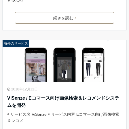
続きを読む
海外のサービス
2018年12月12日
ViSenze / Eコマース向け画像検索＆レコメンドシステ
ムを開発
◉ サービス名 ViSenze ◉ サービス内容 Eコマース向け画像検索
＆レコメ