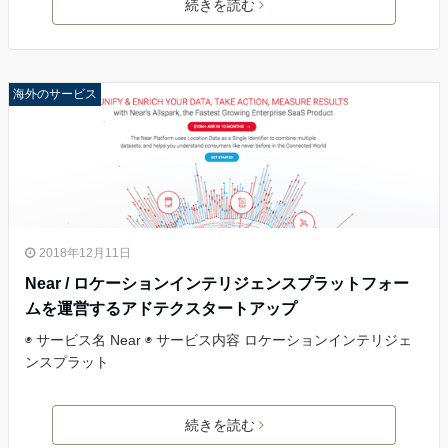
続きを読む
海外のサービス
2018年12月11日
Near / ロケーションインテリジェンスプラットフォー
ムを運営するアドテクスタートアップ
◉ サービス名 Near ◉ サービス内容 ロケーションインテリジェ
ンスプラット
続きを読む