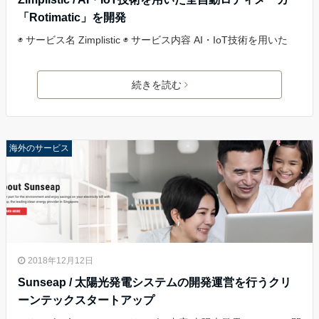
「Rotimatic」を開発
◉ サービス名 Zimplistic ◉ サービス内容 AI・IoT技術を用いた
続きを読む
海外のサービス
2018年12月12日
Sunseap / 太陽光発電システムの開発運営を行うクリ
ーンテックスタートアップ