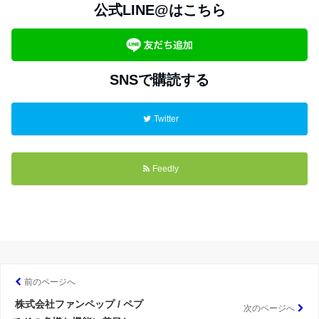
公式LINE@はこちら
SNSで購読する
Twitter
Feedly
前のページへ
株式会社ファンペップ / ペプ
次のページへ