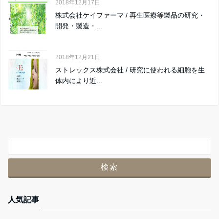
2018年12月17日
株式会社ケイファーマ / 再生医療等製品の研究・
開発・製造・...
2018年12月21日
ストレックス株式会社 / 研究に使われる細胞を生
体内により近...
人気記事