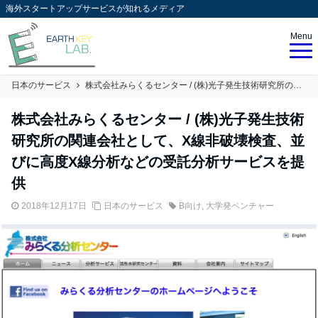
海外スタートアップサービスが知れるメディア
Menu
日本のサービス
株式会社みらくるセンター / (株)光子発生技術研究所の関連会社として、X線非破壊検査、並びに高度X線分析などの受託分析サービスを提供
株式会社みらくるセンター / (株)光子発生技術
研究所の関連会社として、X線非破壊検査、並
びに高度X線分析などの受託分析サービスを提
供
2018年12月17日
日本のサービス
B向け
,
大学発ベンチャー