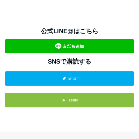
公式LINE@はこちら
SNSで購読する
Twitter
Feedly