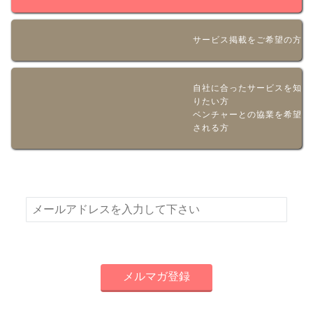
サービス掲載をご希望の方
自社に合ったサービスを知
りたい方
ベンチャーとの協業を希望
される方
新着情報やお得な情報をメールでお届けいたします！