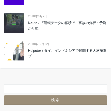
2018年6月7日
Nauto / 『運転データの蓄積で、事故の分析・予測
が可能...
2018年12月12日
Helpster / タイ、インドネシアで展開する人材派遣
プ...