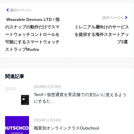
前のページへ
次のページへ
Wearable Devices LTD / 指
のスナップの動作だけでスマ
ミレ二アル層向けのサービス
ートウォッチコントロールを
を提供する海外スタートアッ
可能にするスマートウォッチ
プ3選
ストラップMudra
関連記事
2018年11月29日
TenX / 仮想通貨を実店舗での支払いに使えるよう
にするた...
2024年11月14日
職業別オンラインクラスOutschool