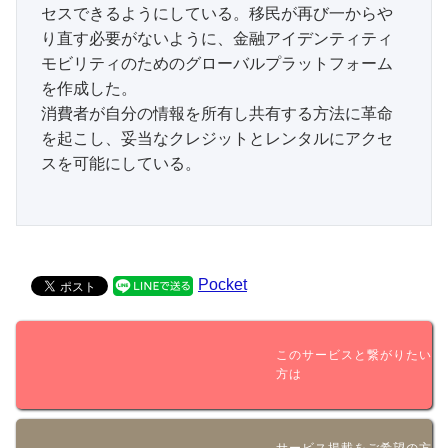
セスできるようにしている。移民が再び一からや
り直す必要がないように、金融アイデンティティ
モビリティのためのグローバルプラットフォーム
を作成した。

消費者が自分の情報を所有し共有する方法に革命
を起こし、妥当なクレジットとレンタルにアクセ
スを可能にしている。

Pocket
このサービスと繋がりたい
方は