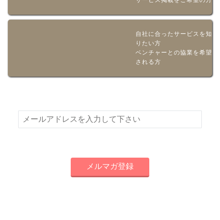
サービス掲載をご希望の方
自社に合ったサービスを知
りたい方
ベンチャーとの協業を希望
される方
新着情報やお得な情報をメールでお届けいたします！