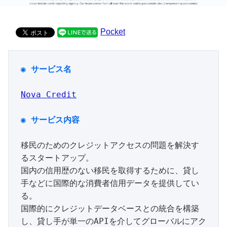
Pocket
◉ サービス名
Nova Credit
移民のためのクレジットアクセスの問題を解決す
るスタートアップ。

国内の信用歴のない移民を取得するために、貸し
手などに国際的な消費者信用データを提供してい
る。

国際的にクレジットデータベースとの統合を構築
し、貸し手が単一のAPIを介してグローバルにアク