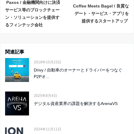
Paxos / 金融機関向けに決済
Coffee Meets Bagel / 良質な
サービス等のブロックチェー
デート・サービス・アプリを
ン・ソリューションを提供す
提供するスタートアップ
るフィンテック会社
関連記事
2018年10月23日
Drivy / 自動車のオーナーとドライバーをつなぐ
P2Pオ...
2025年8月4日
デジタル資産業界の課題を解決するArenaVS
2024年11月11日