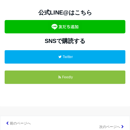
公式LINE@はこちら
SNSで購読する
Twitter
Feedly
前のページへ
次のページへ