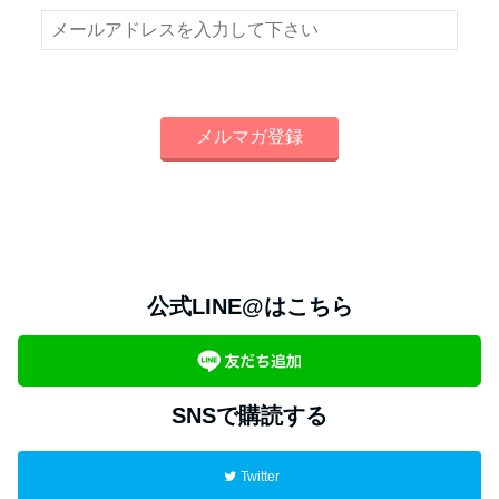
公式LINE@はこちら
SNSで購読する
Twitter