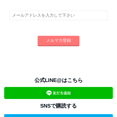
新着情報やお得な情報をメールでお届けいたします！
公式LINE@はこちら
SNSで購読する