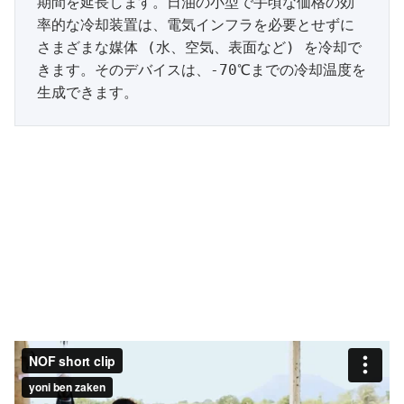
期間を延長します。日油の小型で手頃な価格の効
率的な冷却装置は、電気インフラを必要とせずに
さまざまな媒体 (水、空気、表面など) を冷却で
きます。そのデバイスは、-70℃までの冷却温度を
生成できます。