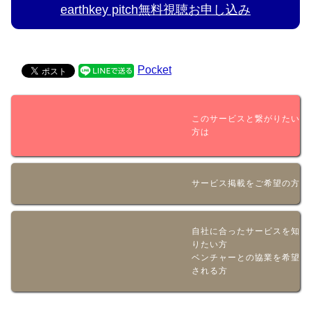
earthkey pitch無料視聴お申し込み
Pocket
このサービスと繋がりたい
方は
サービス掲載をご希望の方
自社に合ったサービスを知
りたい方
ベンチャーとの協業を希望
される方