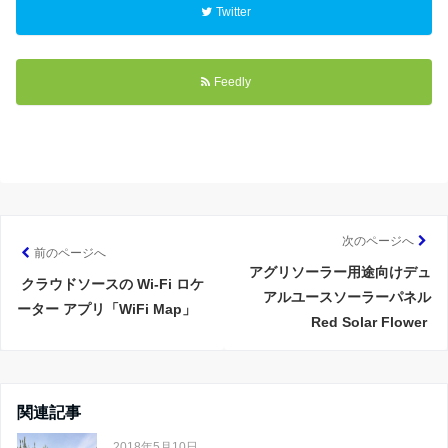
Twitter
Feedly
次のページへ
前のページへ
アグリソーラー用途向けデュ
クラウドソースの Wi-Fi ロケ
アルユースソーラーパネル
ーター アプリ「WiFi Map」
Red Solar Flower
関連記事
2018年5月10日