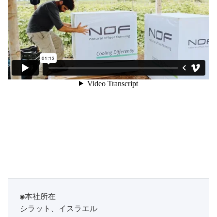
◉本社所在

シラット、イスラエル
