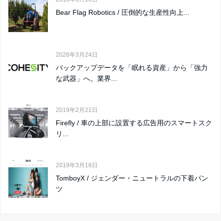
Bear Flag Robotics / 圧倒的な生産性向上...
2026年3月24日
バックアップデータを「眠れる資産」から「強力
な武器」へ。業界...
2019年2月21日
Firefly / 車の上部に設置する広告用のスマートスク
リ...
2019年3月18日
TomboyX / ジェンダー・ニュートラルの下着パン
ツ