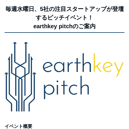
毎週水曜日、5社の注目スタートアップが登壇
するピッチイベント！
earthkey pitchのご案内
イベント概要