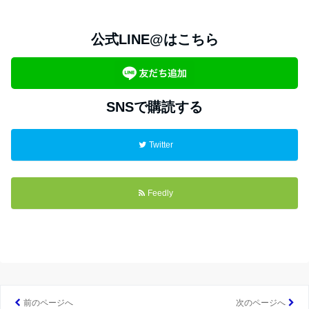
公式LINE@はこちら
SNSで購読する
Twitter
Feedly
前のページへ
次のページへ