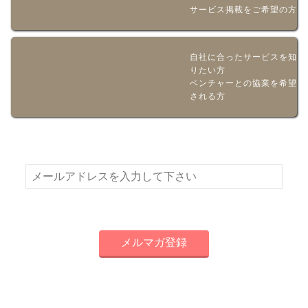
サービス掲載をご希望の方
自社に合ったサービスを知
りたい方
ベンチャーとの協業を希望
される方
新着情報やお得な情報をメールでお届けいたします！