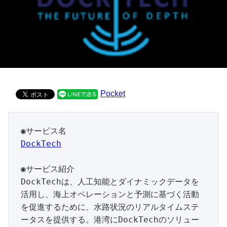
Pocket
DockTech
◉サービス紹介

DockTechは、人工知能とダイナミックデータを
活用し、海上オペレーションと予測に基づく活動
を促進するために、水路状況のリアルタイムステ
ータスを提供する。港湾にDockTechのソリュー