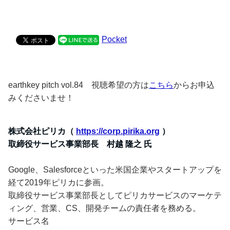
Pocket
earthkey pitch vol.84 視聴希望の方は
こちら
からお申込
みくださいませ！
株式会社ピリカ（
https://corp.pirika.org
）
取締役サービス事業部長 村越 隆之 氏
Google、Salesforceといった米国企業やスタートアップを
経て2019年ピリカに参画。
取締役サービス事業部長としてピリカサービスのマーケテ
ィング、営業、CS、開発チームの責任者を務める。
サービス名