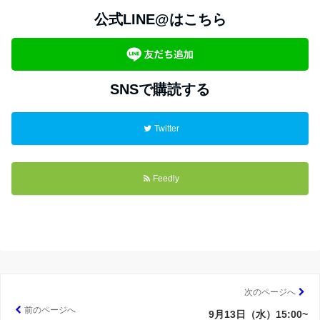
公式LINE@はこちら
SNSで購読する
Twitter
Feedly
次のページへ
前のページへ
9月13日（水）15:00~