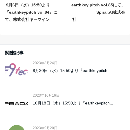
9月6日（水）15:50より
earthkey pitch vol.85にて、
『earthkeypitch vol.84』に
Spiral.AI株式会
て、株式会社キーマイン
社
関連記事
2023年8月24日
8月30日（水）15:50より『earthkeypitch ...
2023年10月16日
10月18日（水）15:50より『earthkeypitch...
2023年9月20日