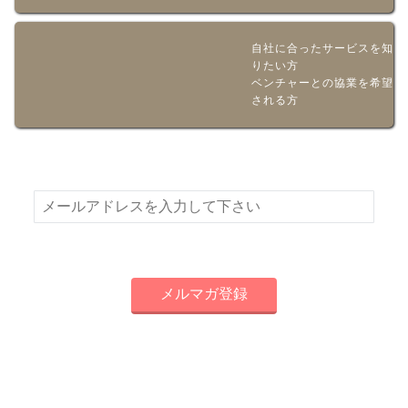
自社に合ったサービスを知
りたい方
ベンチャーとの協業を希望
される方
新着情報やお得な情報をメールでお届けいたします！