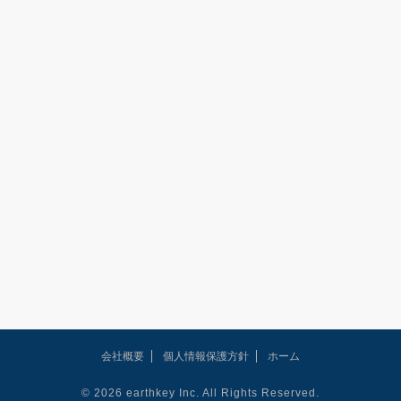
会社概要
個人情報保護方針
ホーム
© 2026 earthkey Inc. All Rights Reserved.