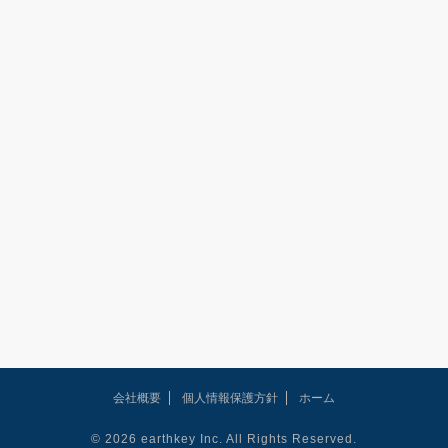
会社概要
個人情報保護方針
ホーム
© 2026 earthkey Inc. All Rights Reserved.