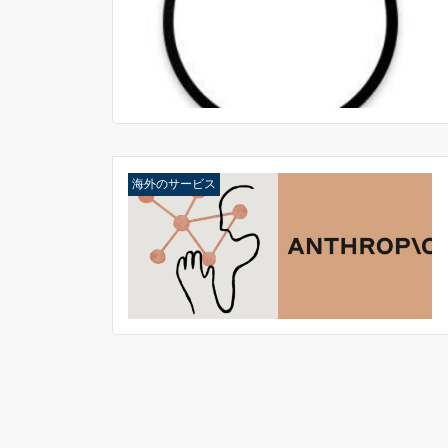
海外のサービス